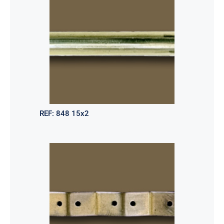
REF:
848 15x2