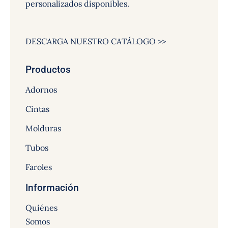
personalizados disponibles.
DESCARGA NUESTRO CATÁLOGO >>
Productos
Adornos
Cintas
Molduras
Tubos
Faroles
Información
Quiénes
Somos