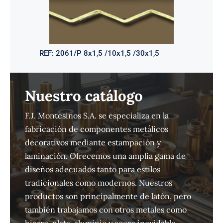
REF:
2061/P 8x1,5 /10x1,5 /30x1,5
Nuestro catálogo
F.J. Montesinos S.A. se especializa en la
fabricación de componentes metálicos
decorativos mediante estampación y
laminación. Ofrecemos una amplia gama de
diseños adecuados tanto para estilos
tradicionales como modernos. Nuestros
productos son principalmente de latón, pero
también trabajamos con otros metales como