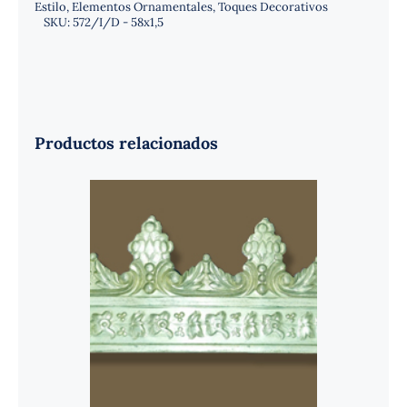
Estilo
,
Elementos Ornamentales
,
Toques Decorativos
SKU:
572/I/D - 58x1,5
Productos relacionados