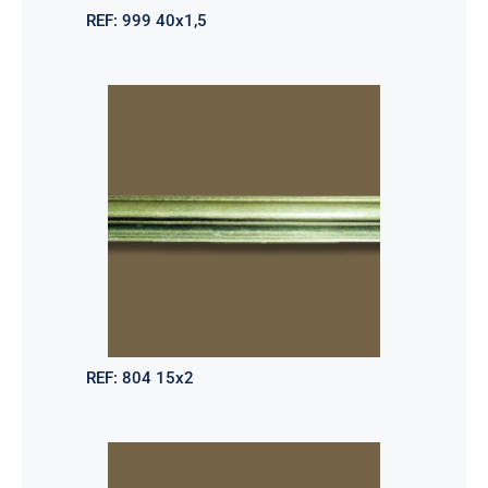
REF:
999 40x1,5
REF:
804 15x2