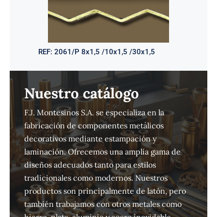
REF:
2061/P 8x1,5 /10x1,5 /30x1,5
Nuestro catálogo
F.J. Montesinos S.A. se especializa en la
fabricación de componentes metálicos
decorativos mediante estampación y
laminación. Ofrecemos una amplia gama de
diseños adecuados tanto para estilos
tradicionales como modernos. Nuestros
productos son principalmente de latón, pero
también trabajamos con otros metales como