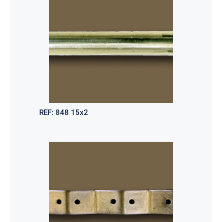
REF:
848 15x2