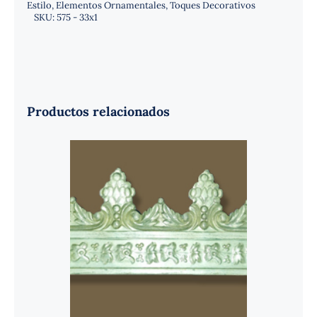
Estilo
,
Elementos Ornamentales
,
Toques Decorativos
SKU:
575 - 33x1
Productos relacionados