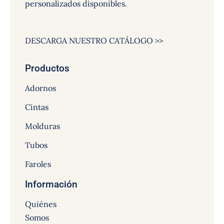
personalizados disponibles.
DESCARGA NUESTRO CATÁLOGO >>
Productos
Adornos
Cintas
Molduras
Tubos
Faroles
Información
Quiénes
Somos