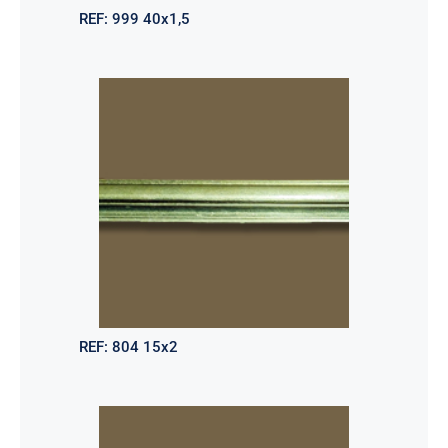
REF:
999 40x1,5
REF:
804 15x2