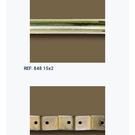
REF:
848 15x2