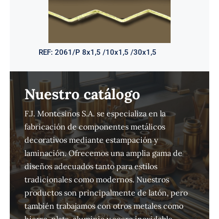
REF:
2061/P 8x1,5 /10x1,5 /30x1,5
Nuestro catálogo
F.J. Montesinos S.A. se especializa en la
fabricación de componentes metálicos
decorativos mediante estampación y
laminación. Ofrecemos una amplia gama de
diseños adecuados tanto para estilos
tradicionales como modernos. Nuestros
productos son principalmente de latón, pero
también trabajamos con otros metales como