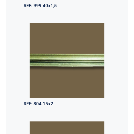
REF:
999 40x1,5
REF:
804 15x2