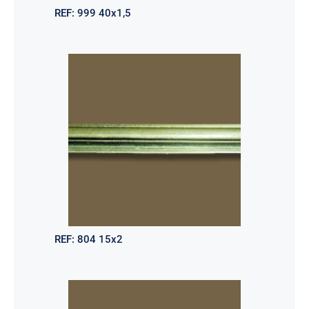
REF:
999 40x1,5
REF:
804 15x2