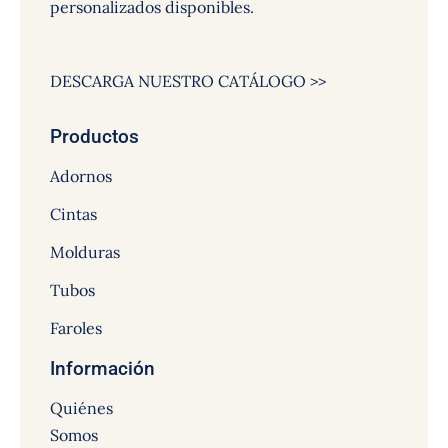
personalizados disponibles.
DESCARGA NUESTRO CATÁLOGO >>
Productos
Adornos
Cintas
Molduras
Tubos
Faroles
Información
Quiénes
Somos