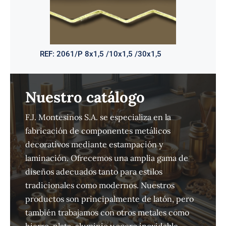
REF:
2061/P 8x1,5 /10x1,5 /30x1,5
Nuestro catálogo
F.J. Montesinos S.A. se especializa en la
fabricación de componentes metálicos
decorativos mediante estampación y
laminación. Ofrecemos una amplia gama de
diseños adecuados tanto para estilos
tradicionales como modernos. Nuestros
productos son principalmente de latón, pero
también trabajamos con otros metales como