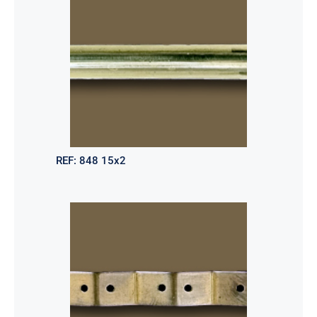
REF:
848 15x2