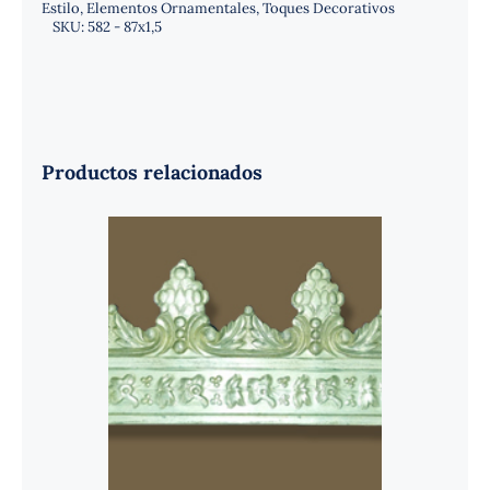
Estilo
,
Elementos Ornamentales
,
Toques Decorativos
SKU:
582 - 87x1,5
Productos relacionados