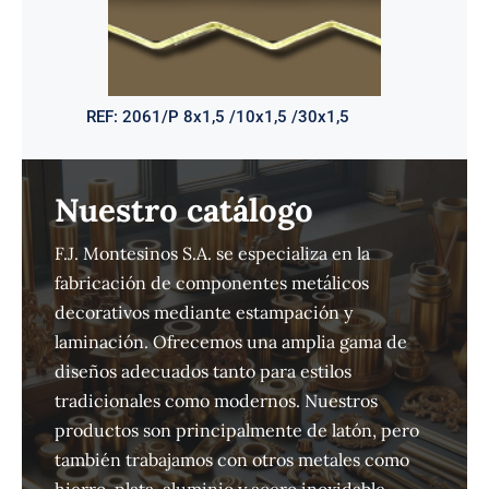
REF:
2061/P 8x1,5 /10x1,5 /30x1,5
Nuestro catálogo
F.J. Montesinos S.A. se especializa en la
fabricación de componentes metálicos
decorativos mediante estampación y
laminación. Ofrecemos una amplia gama de
diseños adecuados tanto para estilos
tradicionales como modernos. Nuestros
productos son principalmente de latón, pero
también trabajamos con otros metales como