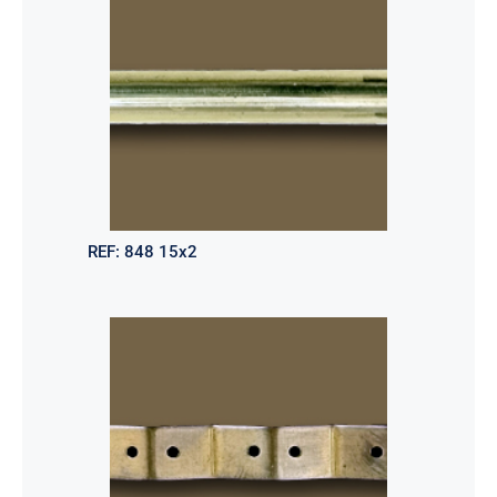
REF:
848 15x2