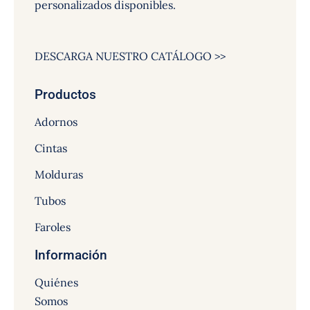
personalizados disponibles.
DESCARGA NUESTRO CATÁLOGO >>
Productos
Adornos
Cintas
Molduras
Tubos
Faroles
Información
Quiénes
Somos