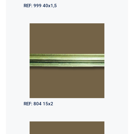
REF:
999 40x1,5
REF:
804 15x2