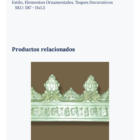
Estilo
,
Elementos Ornamentales
,
Toques Decorativos
SKU:
587 - 11x1,5
Productos relacionados