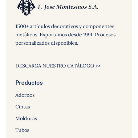
1500+ artículos decorativos y componentes
metálicos. Exportamos desde 1991. Procesos
personalizados disponibles.
DESCARGA NUESTRO CATÁLOGO >>
Productos
Adornos
Cintas
Molduras
Tubos