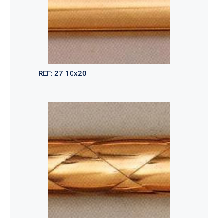
REF:
27 10x20