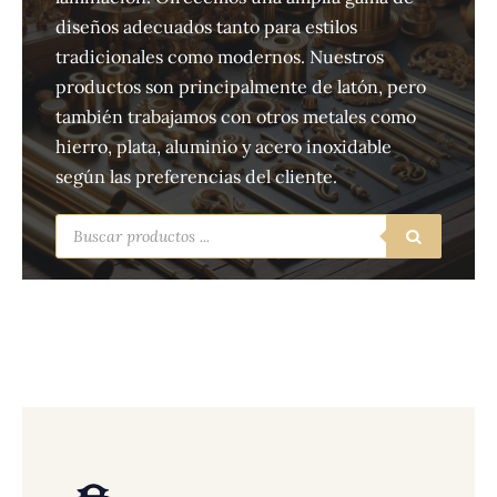
diseños adecuados tanto para estilos
tradicionales como modernos. Nuestros
productos son principalmente de latón, pero
también trabajamos con otros metales como
hierro, plata, aluminio y acero inoxidable
según las preferencias del cliente.
Búsqueda
de
productos