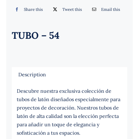
Español
Share this
Tweet this
Email this
TUBO – 54
Description
Descubre nuestra exclusiva colección de
tubos de latón diseñados especialmente para
proyectos de decoración. Nuestros tubos de
latón de alta calidad son la elección perfecta
para añadir un toque de elegancia y
sofisticación a tus espacios.