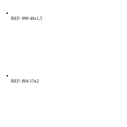
REF:
999 40x1,5
REF:
804 15x2