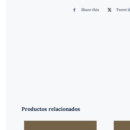
Share this
Tweet t
Productos relacionados